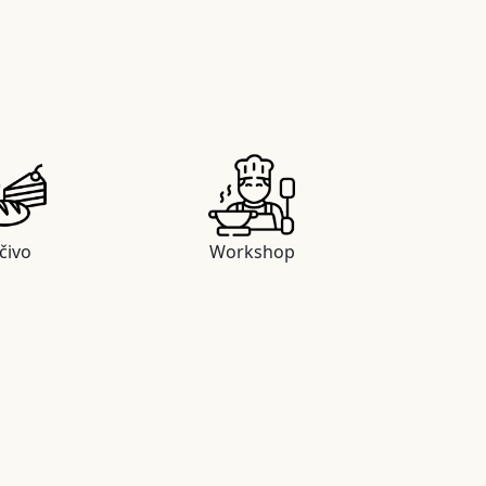
čivo
Workshop