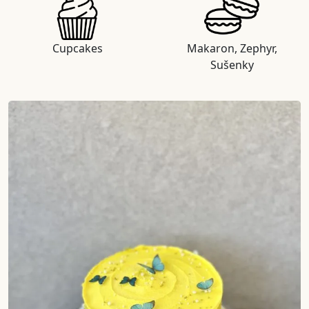
Cupcakes
Makaron, Zephyr,
Sušenky