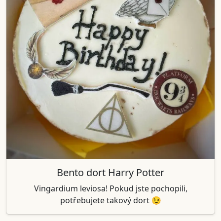
Bento dort Harry Potter
Vingardium leviosa! Pokud jste pochopili,
potřebujete takový dort 😉