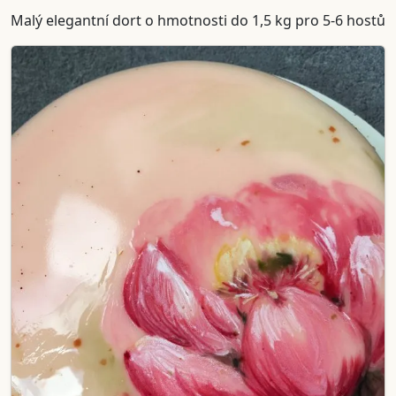
Malý elegantní dort o hmotnosti do 1,5 kg pro 5-6 hostů