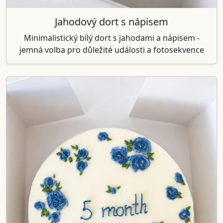
Jahodový dort s nápisem
Minimalistický bílý dort s jahodami a nápisem -
jemná volba pro důležité události a fotosekvence