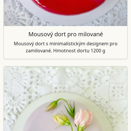
Mousový dort pro milované
Mousový dort s minimalistickým designem pro
zamilované. Hmotnost dortu 1200 g