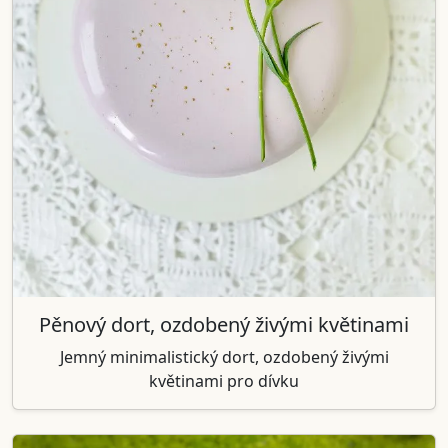
Pěnový dort, ozdobený živými květinami
Jemný minimalistický dort, ozdobený živými
květinami pro dívku