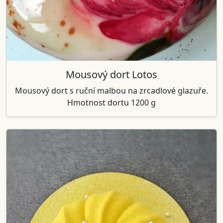
Mousový dort Lotos
Mousový dort s ruční malbou na zrcadlové glazuře.
Hmotnost dortu 1200 g