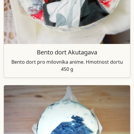
Bento dort Akutagava
Bento dort pro milovníka anime. Hmotnost dortu
450 g