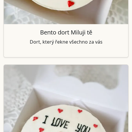
Bento dort Miluji tě
Dort, který řekne všechno za vás