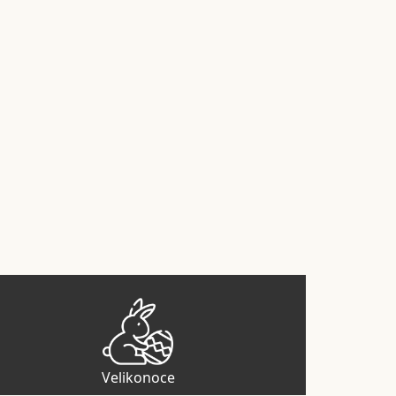
Velikonoce