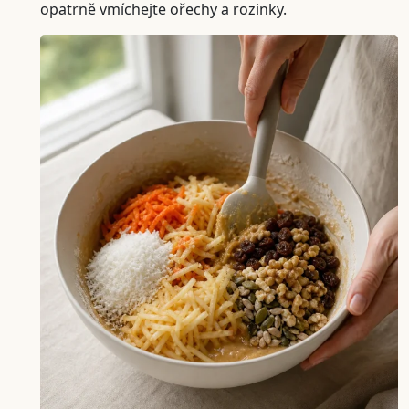
opatrně vmíchejte ořechy a rozinky.