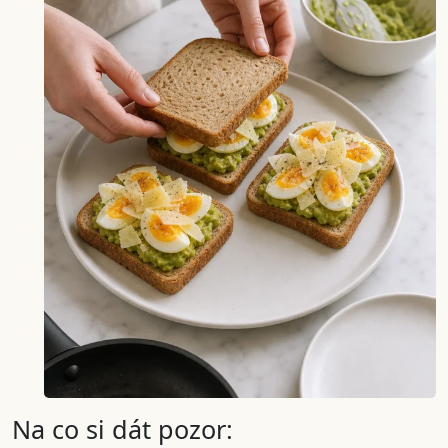
Na co si dát pozor: