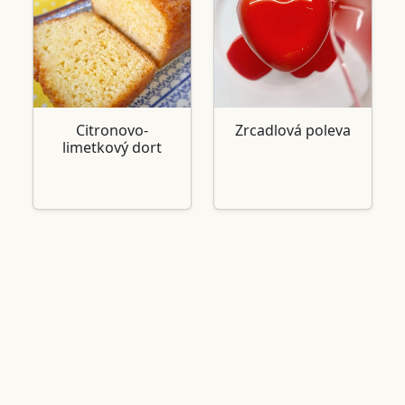
Citronovo-
Zrcadlová poleva
limetkový dort