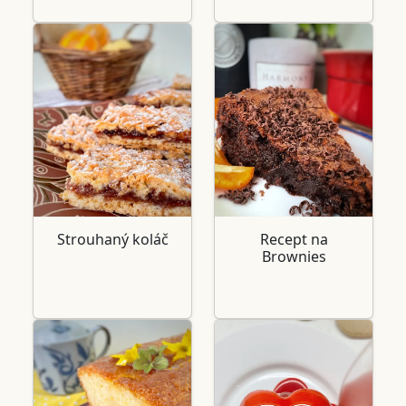
Strouhaný koláč
Recept na
Brownies