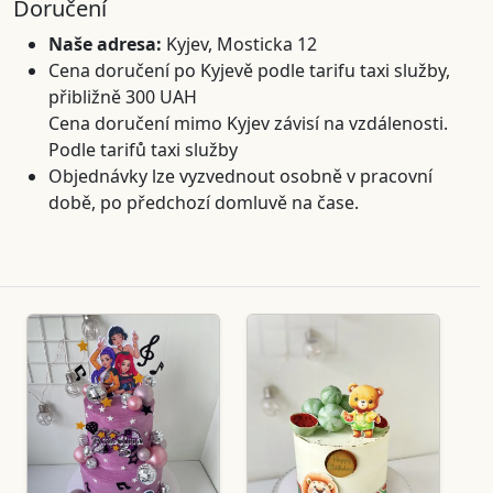
Doručení
Naše adresa:
Kyjev, Mosticka 12
Cena doručení po Kyjevě podle tarifu taxi služby,
přibližně 300 UAH
Cena doručení mimo Kyjev závisí na vzdálenosti.
Podle tarifů taxi služby
Objednávky lze vyzvednout osobně v pracovní
době, po předchozí domluvě na čase.