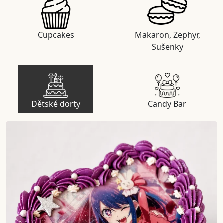
Cupcakes
Makaron, Zephyr,
Sušenky
Dětské dorty
Candy Bar