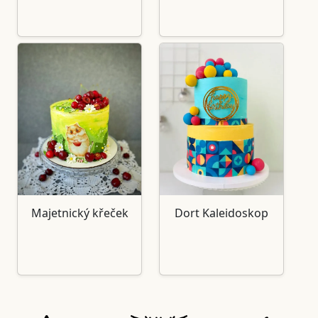
Majetnický křeček
Dort Kaleidoskop