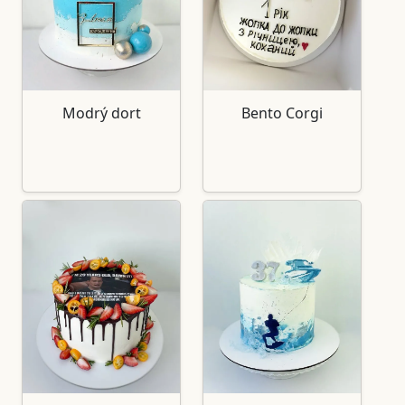
Modrý dort
Bento Corgi