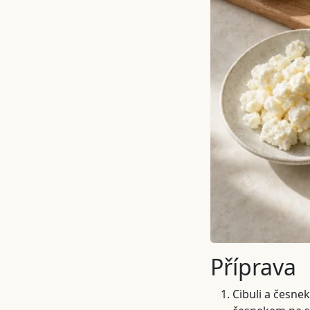
Příprava
Cibuli a česnek