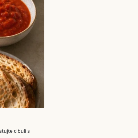
tujte cibuli s