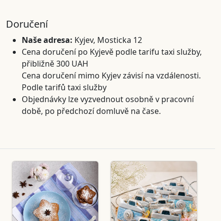
Doručení
Naše adresa:
Kyjev, Mosticka 12
Cena doručení po Kyjevě podle tarifu taxi služby,
přibližně 300 UAH
Cena doručení mimo Kyjev závisí na vzdálenosti.
Podle tarifů taxi služby
Objednávky lze vyzvednout osobně v pracovní
době, po předchozí domluvě na čase.