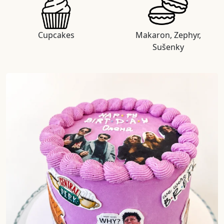
Cupcakes
Makaron, Zephyr,
Sušenky