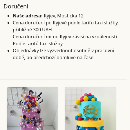
Doručení
Naše adresa:
Kyjev, Mosticka 12
Cena doručení po Kyjevě podle tarifu taxi služby,
přibližně 300 UAH
Cena doručení mimo Kyjev závisí na vzdálenosti.
Podle tarifů taxi služby
Objednávky lze vyzvednout osobně v pracovní
době, po předchozí domluvě na čase.