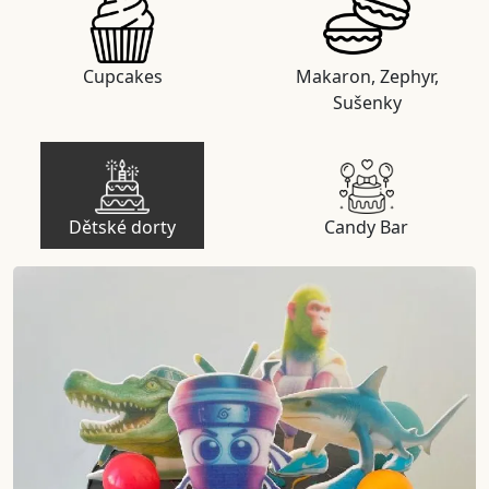
Cupcakes
Makaron, Zephyr,
Sušenky
Dětské dorty
Candy Bar