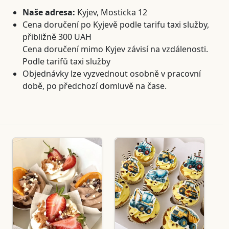
Naše adresa:
Kyjev, Mosticka 12
Cena doručení po Kyjevě podle tarifu taxi služby,
přibližně 300 UAH
Cena doručení mimo Kyjev závisí na vzdálenosti.
Podle tarifů taxi služby
Objednávky lze vyzvednout osobně v pracovní
době, po předchozí domluvě na čase.