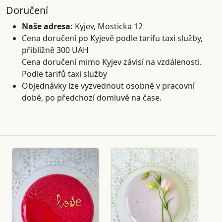
Doručení
Naše adresa:
Kyjev, Mosticka 12
Cena doručení po Kyjevě podle tarifu taxi služby,
přibližně 300 UAH
Cena doručení mimo Kyjev závisí na vzdálenosti.
Podle tarifů taxi služby
Objednávky lze vyzvednout osobně v pracovní
době, po předchozí domluvě na čase.