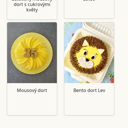
dort s cukrovými
květy
Mousový dort
Bento dort Lev