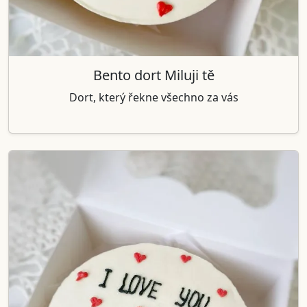
Bento dort Miluji tě
Dort, který řekne všechno za vás