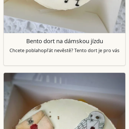
Bento dort na dámskou jízdu
Chcete poblahopřát nevěstě? Tento dort je pro vás