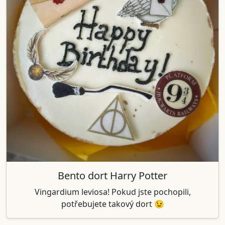
Bento dort Harry Potter
Vingardium leviosa! Pokud jste pochopili,
potřebujete takový dort 😉