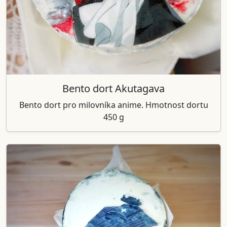
Bento dort Akutagava
Bento dort pro milovníka anime. Hmotnost dortu
450 g