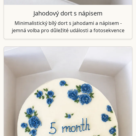
Jahodový dort s nápisem
Minimalistický bílý dort s jahodami a nápisem -
jemná volba pro důležité události a fotosekvence