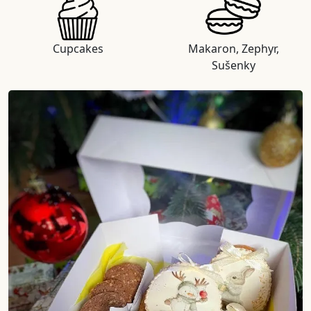
Cupcakes
Makaron, Zephyr,
Sušenky