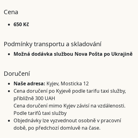
Cena
650 Kč
Podmínky transportu a skladování
Možná dodávka službou Nova Pošta po Ukrajině
Doručení
Naše adresa:
Kyjev, Mosticka 12
Cena doručení po Kyjevě podle tarifu taxi služby,
přibližně 300 UAH
Cena doručení mimo Kyjev závisí na vzdálenosti.
Podle tarifů taxi služby
Objednávky lze vyzvednout osobně v pracovní
době, po předchozí domluvě na čase.