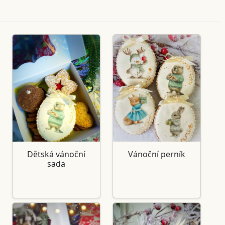
Dětská vánoční
Vánoční perník
sada