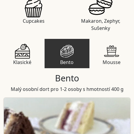
Cupcakes
Makaron, Zephyr,
Sušenky
Klasické
Bento
Mousse
Bento
Malý osobní dort pro 1-2 osoby s hmotností 400 g