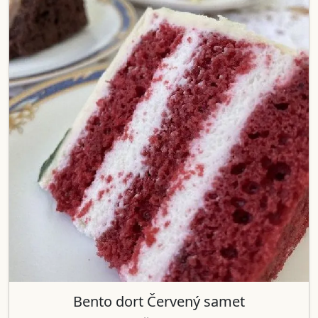
Bento dort Červený samet