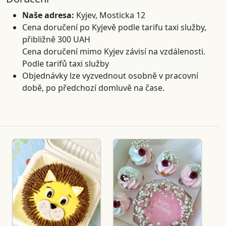
Naše adresa:
Kyjev, Mosticka 12
Cena doručení po Kyjevě podle tarifu taxi služby,
přibližně 300 UAH
Cena doručení mimo Kyjev závisí na vzdálenosti.
Podle tarifů taxi služby
Objednávky lze vyzvednout osobně v pracovní
době, po předchozí domluvě na čase.