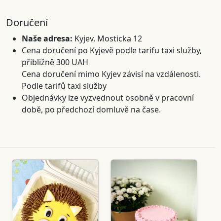
Doručení
Naše adresa:
Kyjev, Mosticka 12
Cena doručení po Kyjevě podle tarifu taxi služby,
přibližně 300 UAH
Cena doručení mimo Kyjev závisí na vzdálenosti.
Podle tarifů taxi služby
Objednávky lze vyzvednout osobně v pracovní
době, po předchozí domluvě na čase.