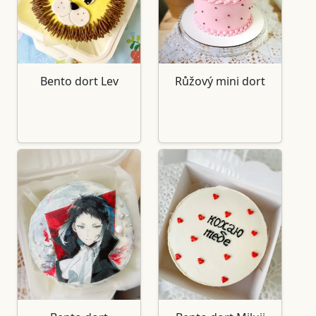
Bento dort Lev
Růžový mini dort